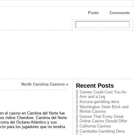
Posts
Comments
North Carolina Casinos
»
Recent Posts
Games Could Cost You An
Arm and a Leg
Arizona gambling dens
Washington State Brick and
Mortar Casinos
en el casino en Carolina del Norte fue
Games That Every Great
los indios Cherokee. Carolina del Norte
Online Casino Should Offer
costa del Océano Atlántico y sus
California Casinos
ecto para los jugadores que no tendría
Cambodia Gambling Dens