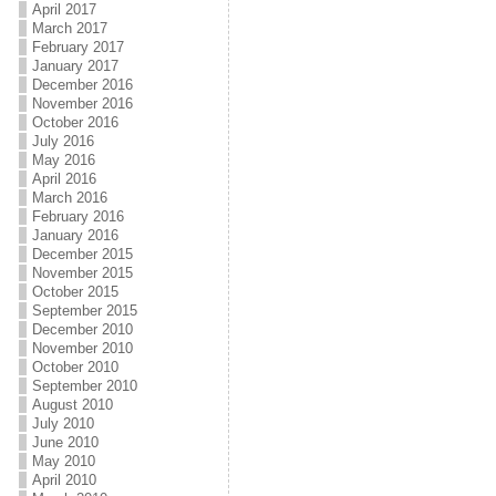
April 2017
March 2017
February 2017
January 2017
December 2016
November 2016
October 2016
July 2016
May 2016
April 2016
March 2016
February 2016
January 2016
December 2015
November 2015
October 2015
September 2015
December 2010
November 2010
October 2010
September 2010
August 2010
July 2010
June 2010
May 2010
April 2010