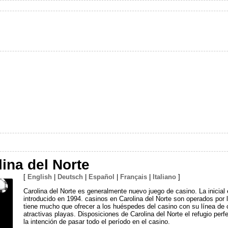
ina del Norte
[
English
|
Deutsch
|
Español
|
Français
|
Italiano
]
Carolina del Norte es generalmente nuevo juego de casino. La inicial 
introducido en 1994. casinos en Carolina del Norte son operados por 
tiene mucho que ofrecer a los huéspedes del casino con su línea de 
atractivas playas. Disposiciones de Carolina del Norte el refugio perf
la intención de pasar todo el período en el casino.