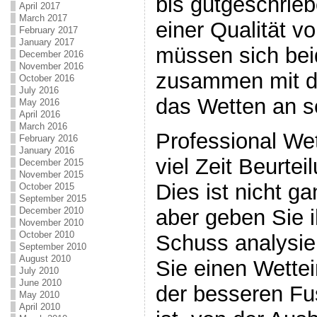
bis gutgeschrieb
April 2017
March 2017
einer Qualität vo
February 2017
January 2017
müssen sich bei
December 2016
November 2016
zusammen mit d
October 2016
July 2016
das Wetten an s
May 2016
April 2016
March 2016
Professional Wet
February 2016
January 2016
viel Zeit Beurte
December 2015
November 2015
Dies ist nicht g
October 2015
September 2015
December 2010
aber geben Sie 
November 2010
October 2010
Schuss analysie
September 2010
August 2010
Sie einen Wettei
July 2010
June 2010
der besseren Fu
May 2010
April 2010